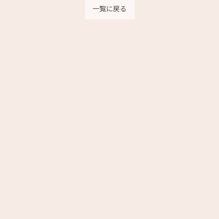
一覧に戻る