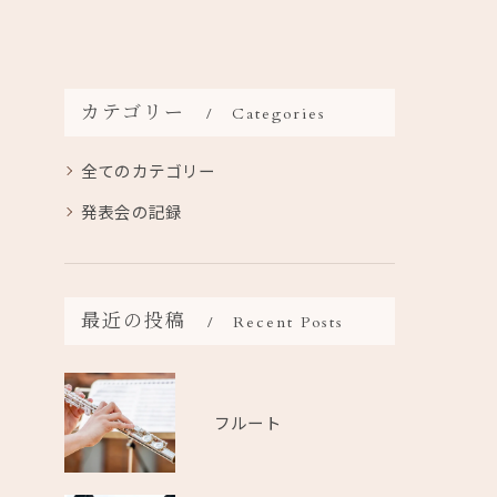
カテゴリー
Categories
全てのカテゴリー
発表会の記録
最近の投稿
Recent Posts
フルート