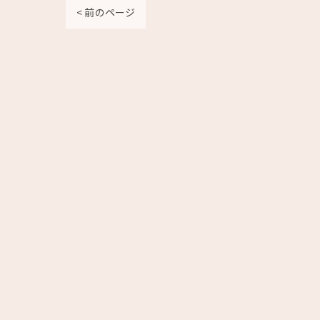
< 前のページ